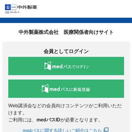
中外製薬株式会社 医療関係者向けサイト
会員としてログイン
Web講演会などの会員向けコンテンツがご利用いただ
けます。
ご利用には、
medパスID
が必要となります。
medパスに関する詳しいご紹介はこちら