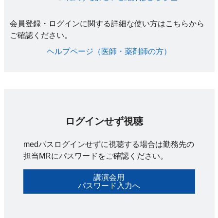
会員登録・ログインに関する詳細な使い方はこちらから
ご確認ください。​
ヘルプページ（医師・薬剤師の方）​
ログインせず視聴
medパスログインせずに視聴する場合は勤務先の
担当MRにパスワードをご確認ください。
講演会用
パスワード入力へ