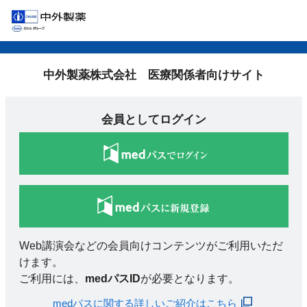
中外製薬株式会社 医療関係者向けサイト
会員としてログイン
Web講演会などの会員向けコンテンツがご利用いただ
けます。
ご利用には、
medパスID
が必要となります。
medパスに関する詳しいご紹介はこちら