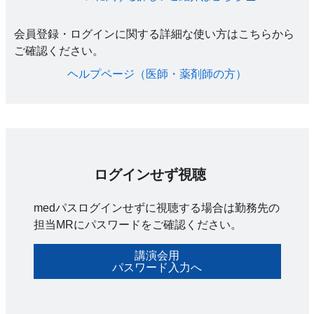
会員登録・ログインに関する詳細な使い方はこちらから
ご確認ください。​
ヘルプページ（医師・薬剤師の方）​
ログインせず視聴
medパスログインせずに視聴する場合は勤務先の
担当MRにパスワードをご確認ください。
講演会用
パスワード入力へ