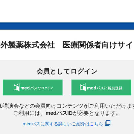
中外製薬株式会社 医療関係者向けサイ
会員としてログイン
eb講演会などの会員向けコンテンツがご利用いただけま
ご利用には、
medパスID
が必要となります。
medパスに関する詳しいご紹介はこちら