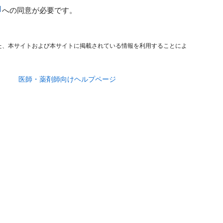
への同意が必要です。
た、本サイトおよび本サイトに掲載されている情報を利用することによ
医師・薬剤師向けヘルプページ