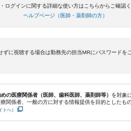
・ログインに関する詳細な使い方はこちらからご確認く
ヘルプページ（医師・薬剤師の方）​
ンせずに視聴する場合は勤務先の担当MRにパスワードを
勤めの医療関係者（医師、歯科医師、薬剤師等）
を対象
医療関係者、一般の方に対する情報提供を目的としたも
イトへ）