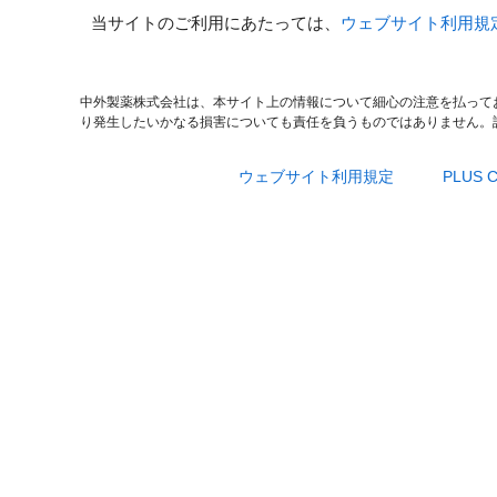
当サイトのご利用にあたっては、
ウェブサイト利用規
中外製薬株式会社は、本サイト上の情報について細心の注意を払って
り発生したいかなる損害についても責任を負うものではありません。
ウェブサイト利用規定
PLUS