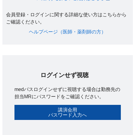
会員登録・ログインに関する詳細な使い方はこちらから
ご確認ください。​
ヘルプページ（医師・薬剤師の方）​
ログインせず視聴
medパスログインせずに視聴する場合は勤務先の
担当MRにパスワードをご確認ください。
講演会用
パスワード入力へ