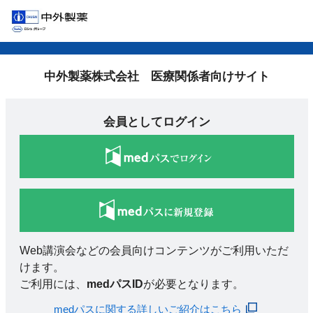
中外製薬株式会社 医療関係者向けサイト
会員としてログイン
Web講演会などの会員向けコンテンツがご利用いただ
けます。
ご利用には、
medパスID
が必要となります。
medパスに関する詳しいご紹介はこちら