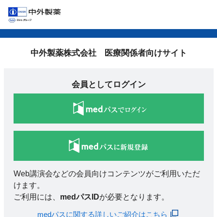
中外製薬株式会社 医療関係者向けサイト
会員としてログイン
Web講演会などの会員向けコンテンツがご利用いただ
けます。
ご利用には、
medパスID
が必要となります。
medパスに関する詳しいご紹介はこちら