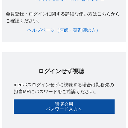
会員登録・ログインに関する詳細な使い方はこちらから
ご確認ください。​
ヘルプページ（医師・薬剤師の方）​
ログインせず視聴
medパスログインせずに視聴する場合は勤務先の
担当MRにパスワードをご確認ください。
講演会用
パスワード入力へ