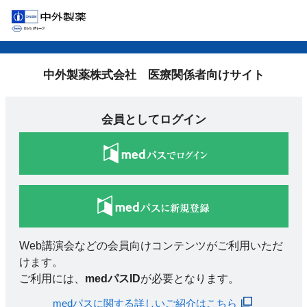
中外製薬株式会社 医療関係者向けサイト
会員としてログイン
Web講演会などの会員向けコンテンツがご利用いただ
けます。
ご利用には、
medパスID
が必要となります。
medパスに関する詳しいご紹介はこちら