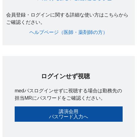
会員登録・ログインに関する詳細な使い方はこちらから
ご確認ください。​
ヘルプページ（医師・薬剤師の方）​
ログインせず視聴
medパスログインせずに視聴する場合は勤務先の
担当MRにパスワードをご確認ください。
講演会用
パスワード入力へ