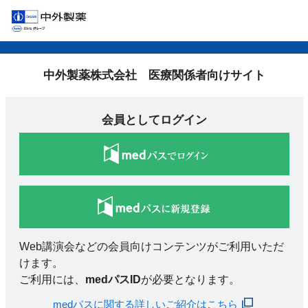
中外製薬株式会社 医療関係者向けサイト
会員としてログイン
Web講演会などの会員向けコンテンツがご利用いただ
けます。
ご利用には、
medパスID
が必要となります。
medパスに関する詳しいご紹介はこちら