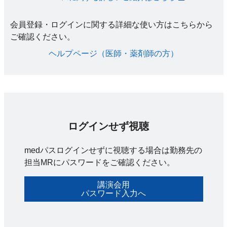
会員登録・ログインに関する詳細な使い方はこちらから
ご確認ください。​
ヘルプページ（医師・薬剤師の方）​
ログインせず視聴
medパスログインせずに視聴する場合は勤務先の
担当MRにパスワードをご確認ください。
講演会用
パスワード入力へ