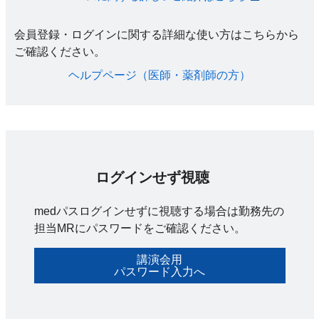
会員登録・ログインに関する詳細な使い方はこちらから
ご確認ください。​
ヘルプページ（医師・薬剤師の方）​
ログインせず視聴
medパスログインせずに視聴する場合は勤務先の
担当MRにパスワードをご確認ください。
講演会用
パスワード入力へ