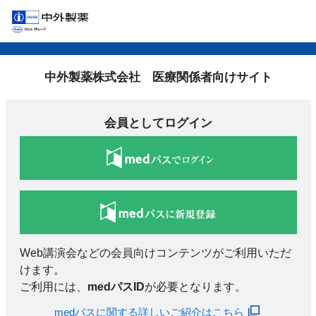
中外製薬株式会社 医療関係者向けサイト
会員としてログイン
Web講演会などの会員向けコンテンツがご利用いただ
けます。
ご利用には、
medパスID
が必要となります。
medパスに関する詳しいご紹介はこちら