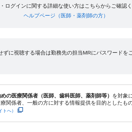
・ログインに関する詳細な使い方はこちらからご確認く
ヘルプページ（医師・薬剤師の方）​
ンせずに視聴する場合は勤務先の担当MRにパスワードを
勤めの医療関係者（医師、歯科医師、薬剤師等）
を対象
医療関係者、一般の方に対する情報提供を目的としたも
イトへ）