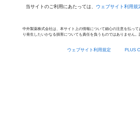
当サイトのご利用にあたっては、
ウェブサイト利用規
中外製薬株式会社は、本サイト上の情報について細心の注意を払って
り発生したいかなる損害についても責任を負うものではありません。
ウェブサイト利用規定
PLUS