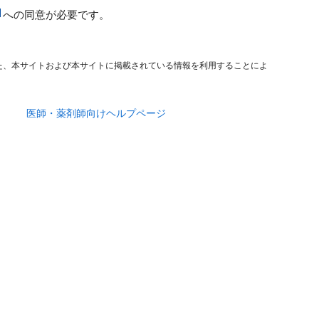
への同意が必要です。
た、本サイトおよび本サイトに掲載されている情報を利用することによ
医師・薬剤師向けヘルプページ