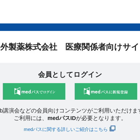
中外製薬株式会社 医療関係者向けサイ
会員としてログイン
eb講演会などの会員向けコンテンツがご利用いただけま
ご利用には、
medパスID
が必要となります。
medパスに関する詳しいご紹介はこちら