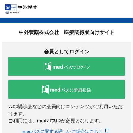
中外製薬株式会社 医療関係者向けサイト
会員としてログイン
Web講演会などの会員向けコンテンツがご利用いただ
けます。
ご利用には、
medパスID
が必要となります。
medパスに関する詳しいご紹介はこちら