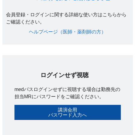
会員登録・ログインに関する詳細な使い方はこちらから
ご確認ください。​
ヘルプページ（医師・薬剤師の方）​
ログインせず視聴
medパスログインせずに視聴する場合は勤務先の
担当MRにパスワードをご確認ください。
講演会用
パスワード入力へ