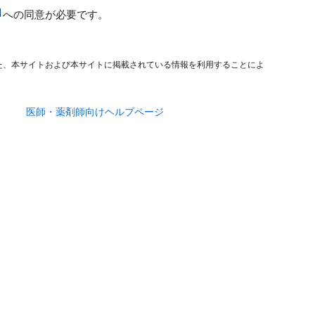
への同意が必要です。
た、本サイトおよび本サイトに掲載されている情報を利用することによ
医師・薬剤師向けヘルプページ