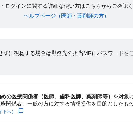
・ログインに関する詳細な使い方はこちらからご確認く
ヘルプページ（医師・薬剤師の方）​
ンせずに視聴する場合は勤務先の担当MRにパスワードを
勤めの医療関係者（医師、歯科医師、薬剤師等）
を対象
医療関係者、一般の方に対する情報提供を目的としたも
イトへ）