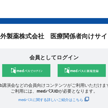
中外製薬株式会社 医療関係者向けサイ
会員としてログイン
eb講演会などの会員向けコンテンツがご利用いただけま
ご利用には、
medパスID
が必要となります。
medパスに関する詳しいご紹介はこちら