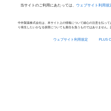
当サイトのご利用にあたっては、
ウェブサイト利用規
中外製薬株式会社は、本サイト上の情報について細心の注意を払って
り発生したいかなる損害についても責任を負うものではありません。
ウェブサイト利用規定
PLUS