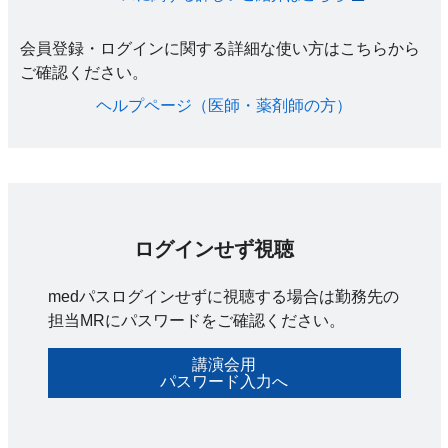
会員登録・ログインに関する詳細な使い方はこちらから
ご確認ください。​
ヘルプページ（医師・薬剤師の方）​
ログインせず視聴
medパスログインせずに視聴する場合は勤務先の
担当MRにパスワードをご確認ください。
講演会用
パスワード入力へ