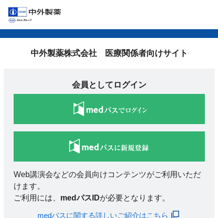
中外製薬株式会社 医療関係者向けサイト
会員としてログイン
Web講演会などの会員向けコンテンツがご利用いただ
けます。
ご利用には、
medパスID
が必要となります。
medパスに関する詳しいご紹介はこちら