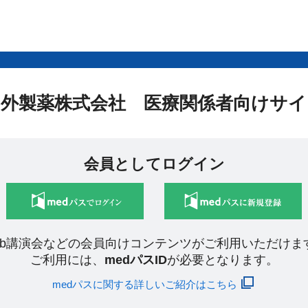
中外製薬株式会社 医療関係者向けサイ
会員としてログイン
eb講演会などの会員向けコンテンツがご利用いただけま
ご利用には、
medパスID
が必要となります。
medパスに関する詳しいご紹介はこちら