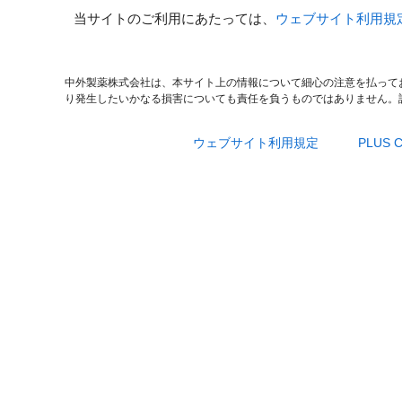
当サイトのご利用にあたっては、
ウェブサイト利用規
中外製薬株式会社は、本サイト上の情報について細心の注意を払って
り発生したいかなる損害についても責任を負うものではありません。
ウェブサイト利用規定
PLUS