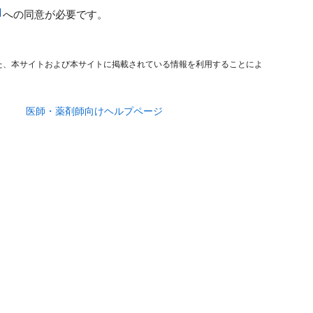
への同意が必要です。
た、本サイトおよび本サイトに掲載されている情報を利用することによ
医師・薬剤師向けヘルプページ