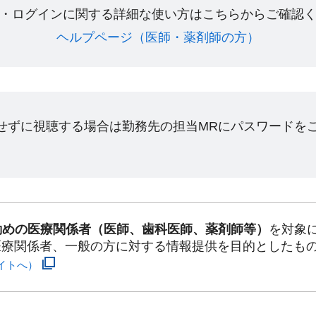
・ログインに関する詳細な使い方はこちらからご確認く
ヘルプページ（医師・薬剤師の方）​
ンせずに視聴する場合は勤務先の担当MRにパスワードを
勤めの医療関係者（医師、歯科医師、薬剤師等）
を対象
医療関係者、一般の方に対する情報提供を目的としたも
イトへ）