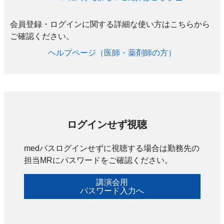
会員登録・ログインに関する詳細な使い方はこちらから
ご確認ください。​
ヘルプページ（医師・薬剤師の方）​
ログインせず視聴
medパスログインせずに視聴する場合は勤務先の
担当MRにパスワードをご確認ください。
講演会用
パスワード入力へ