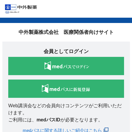
中外製薬株式会社 医療関係者向けサイト
会員としてログイン
Web講演会などの会員向けコンテンツがご利用いただ
けます。
ご利用には、
medパスID
が必要となります。
medパスに関する詳しいご紹介はこちら