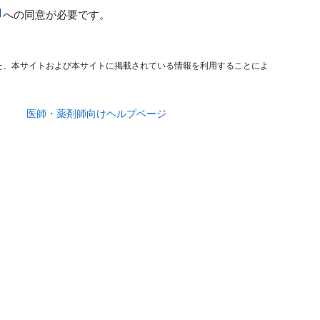
への同意が必要です。
た、本サイトおよび本サイトに掲載されている情報を利用することによ
医師・薬剤師向けヘルプページ