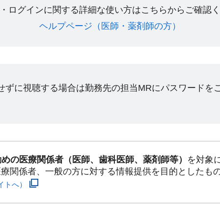
・ログインに関する詳細な使い方はこちらからご確認く
ヘルプページ（医師・薬剤師の方）​
ンせずに視聴する場合は勤務先の担当MRにパスワードを
勤めの医療関係者（医師、歯科医師、薬剤師等）
を対象
医療関係者、一般の方に対する情報提供を目的としたも
イトへ）