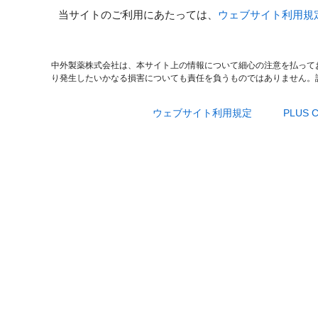
当サイトのご利用にあたっては、
ウェブサイト利用規
中外製薬株式会社は、本サイト上の情報について細心の注意を払って
り発生したいかなる損害についても責任を負うものではありません。
ウェブサイト利用規定
PLUS