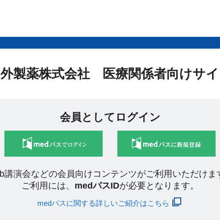
中外製薬株式会社 医療関係者向けサイ
会員としてログイン
eb講演会などの会員向けコンテンツがご利用いただけま
ご利用には、
medパスID
が必要となります。
medパスに関する詳しいご紹介はこちら