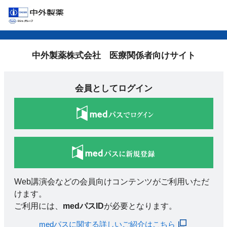
中外製薬株式会社 医療関係者向けサイト
会員としてログイン
Web講演会などの会員向けコンテンツがご利用いただ
けます。
ご利用には、
medパスID
が必要となります。
medパスに関する詳しいご紹介はこちら