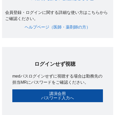
会員登録・ログインに関する詳細な使い方はこちらから
ご確認ください。​
ヘルプページ（医師・薬剤師の方）​
ログインせず視聴
medパスログインせずに視聴する場合は勤務先の
担当MRにパスワードをご確認ください。
講演会用
パスワード入力へ