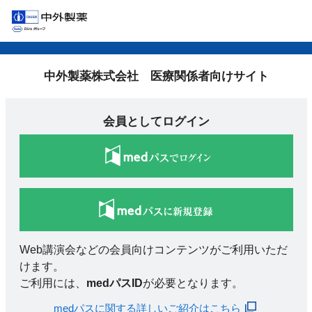
中外製薬株式会社 医療関係者向けサイト
会員としてログイン
Web講演会などの会員向けコンテンツがご利用いただ
けます。
ご利用には、
medパスID
が必要となります。
medパスに関する詳しいご紹介はこちら