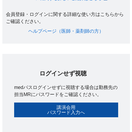
会員登録・ログインに関する詳細な使い方はこちらから
ご確認ください。​
ヘルプページ（医師・薬剤師の方）​
ログインせず視聴
medパスログインせずに視聴する場合は勤務先の
担当MRにパスワードをご確認ください。
講演会用
パスワード入力へ