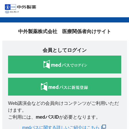
中外製薬株式会社 医療関係者向けサイト
会員としてログイン
Web講演会などの会員向けコンテンツがご利用いただ
けます。
ご利用には、
medパスID
が必要となります。
medパスに関する詳しいご紹介はこちら