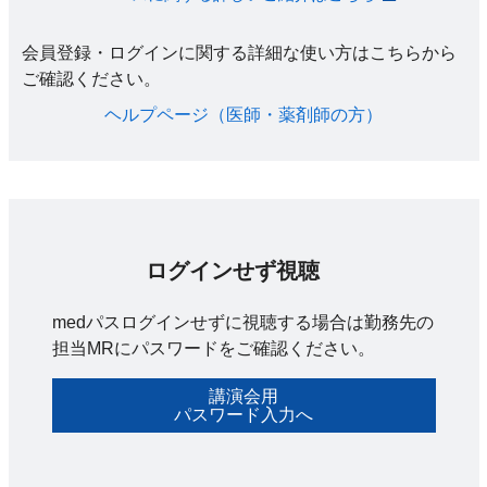
会員登録・ログインに関する詳細な使い方はこちらから
ご確認ください。​
ヘルプページ（医師・薬剤師の方）​
ログインせず視聴
medパスログインせずに視聴する場合は勤務先の
担当MRにパスワードをご確認ください。
講演会用
パスワード入力へ