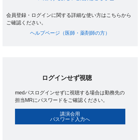
会員登録・ログインに関する詳細な使い方はこちらから
ご確認ください。​
ヘルプページ（医師・薬剤師の方）​
ログインせず視聴
medパスログインせずに視聴する場合は勤務先の
担当MRにパスワードをご確認ください。
講演会用
パスワード入力へ