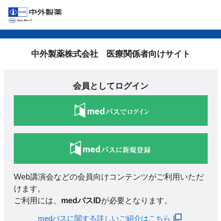
中外製薬株式会社 医療関係者向けサイト
会員としてログイン
Web講演会などの会員向けコンテンツがご利用いただ
けます。
ご利用には、
medパスID
が必要となります。
medパスに関する詳しいご紹介はこちら