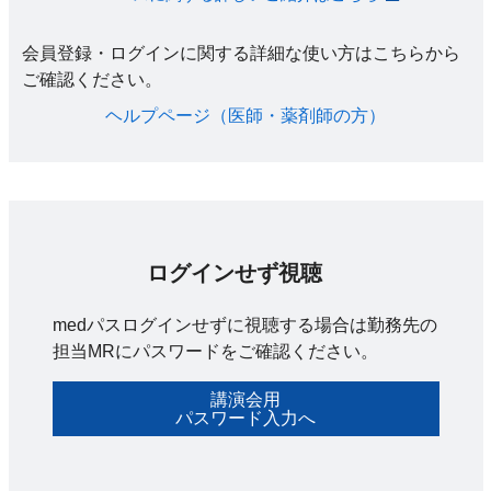
会員登録・ログインに関する詳細な使い方はこちらから
ご確認ください。​
ヘルプページ（医師・薬剤師の方）​
ログインせず視聴
medパスログインせずに視聴する場合は勤務先の
担当MRにパスワードをご確認ください。
講演会用
パスワード入力へ