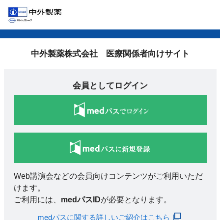
中外製薬株式会社 医療関係者向けサイト
会員としてログイン
Web講演会などの会員向けコンテンツがご利用いただ
けます。
ご利用には、
medパスID
が必要となります。
medパスに関する詳しいご紹介はこちら