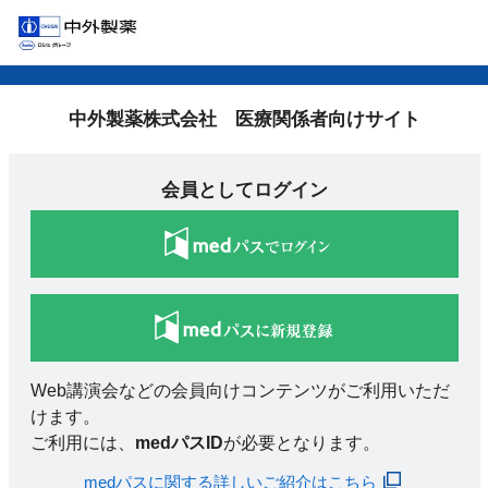
中外製薬株式会社 医療関係者向けサイト
会員としてログイン
Web講演会などの会員向けコンテンツがご利用いただ
けます。
ご利用には、
medパスID
が必要となります。
medパスに関する詳しいご紹介はこちら