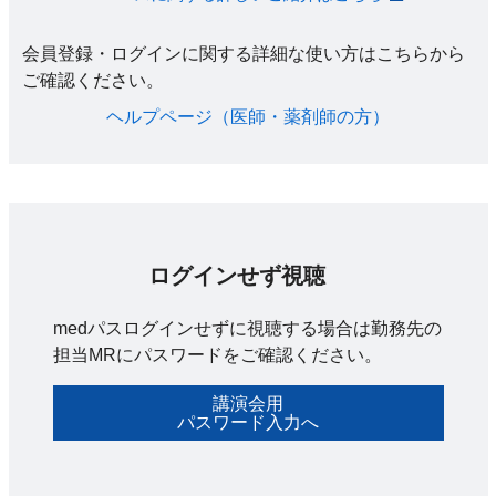
会員登録・ログインに関する詳細な使い方はこちらから
ご確認ください。​
ヘルプページ（医師・薬剤師の方）​
ログインせず視聴
medパスログインせずに視聴する場合は勤務先の
担当MRにパスワードをご確認ください。
講演会用
パスワード入力へ