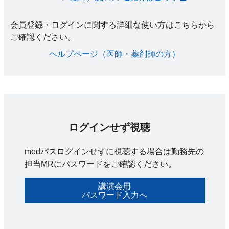
会員登録・ログインに関する詳細な使い方はこちらから
ご確認ください。​
ヘルプページ（医師・薬剤師の方）​
ログインせず視聴
medパスログインせずに視聴する場合は勤務先の
担当MRにパスワードをご確認ください。
講演会用
パスワード入力へ