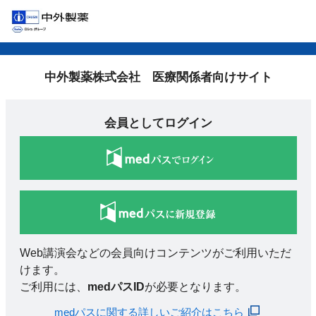
中外製薬株式会社 医療関係者向けサイト
会員としてログイン
Web講演会などの会員向けコンテンツがご利用いただ
けます。
ご利用には、
medパスID
が必要となります。
medパスに関する詳しいご紹介はこちら