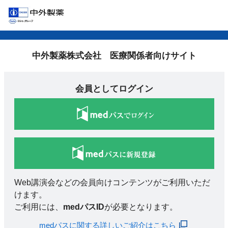
中外製薬株式会社 医療関係者向けサイト
会員としてログイン
Web講演会などの会員向けコンテンツがご利用いただ
けます。
ご利用には、
medパスID
が必要となります。
medパスに関する詳しいご紹介はこちら