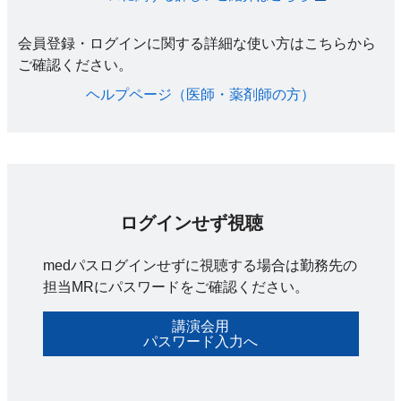
会員登録・ログインに関する詳細な使い方はこちらから
ご確認ください。​
ヘルプページ（医師・薬剤師の方）​
ログインせず視聴
medパスログインせずに視聴する場合は勤務先の
担当MRにパスワードをご確認ください。
講演会用
パスワード入力へ