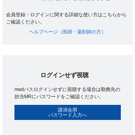
会員登録・ログインに関する詳細な使い方はこちらから
ご確認ください。​
ヘルプページ（医師・薬剤師の方）​
ログインせず視聴
medパスログインせずに視聴する場合は勤務先の
担当MRにパスワードをご確認ください。
講演会用
パスワード入力へ