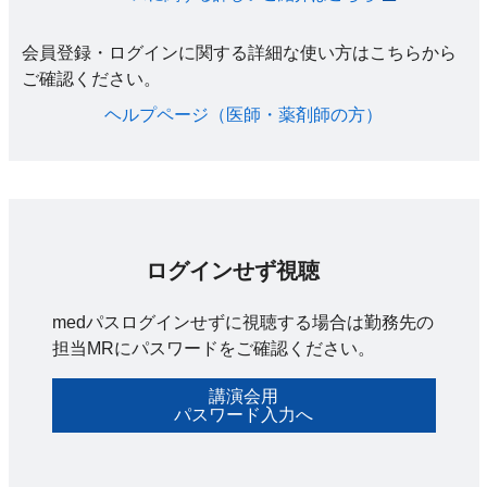
会員登録・ログインに関する詳細な使い方はこちらから
ご確認ください。​
ヘルプページ（医師・薬剤師の方）​
ログインせず視聴
medパスログインせずに視聴する場合は勤務先の
担当MRにパスワードをご確認ください。
講演会用
パスワード入力へ