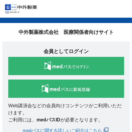
中外製薬株式会社 医療関係者向けサイト
会員としてログイン
Web講演会などの会員向けコンテンツがご利用いただ
けます。
ご利用には、
medパスID
が必要となります。
medパスに関する詳しいご紹介はこちら