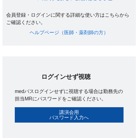
会員登録・ログインに関する詳細な使い方はこちらから
ご確認ください。​
ヘルプページ（医師・薬剤師の方）​
ログインせず視聴
medパスログインせずに視聴する場合は勤務先の
担当MRにパスワードをご確認ください。
講演会用
パスワード入力へ