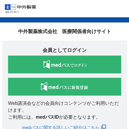
中外製薬株式会社 医療関係者向けサイト
会員としてログイン
Web講演会などの会員向けコンテンツがご利用いただ
けます。
ご利用には、
medパスID
が必要となります。
medパスに関する詳しいご紹介はこちら