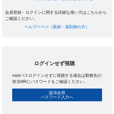
会員登録・ログインに関する詳細な使い方はこちらから
ご確認ください。​
ヘルプページ（医師・薬剤師の方）​
ログインせず視聴
medパスログインせずに視聴する場合は勤務先の
担当MRにパスワードをご確認ください。
講演会用
パスワード入力へ