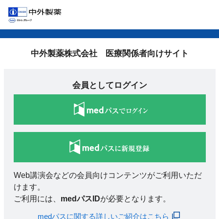
中外製薬株式会社 医療関係者向けサイト
会員としてログイン
Web講演会などの会員向けコンテンツがご利用いただ
けます。
ご利用には、
medパスID
が必要となります。
medパスに関する詳しいご紹介はこちら