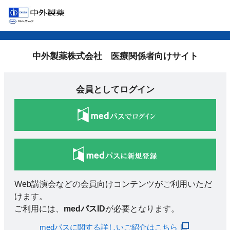
中外製薬株式会社 医療関係者向けサイト
会員としてログイン
Web講演会などの会員向けコンテンツがご利用いただ
けます。
ご利用には、
medパスID
が必要となります。
medパスに関する詳しいご紹介はこちら