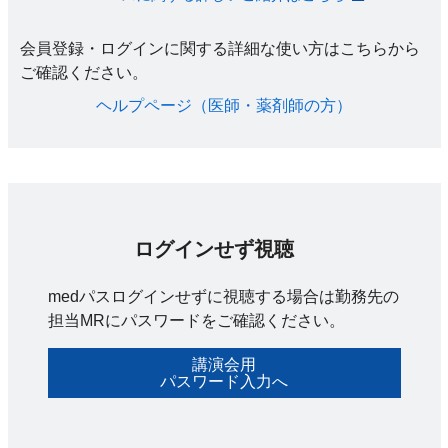
会員登録・ログインに関する詳細な使い方はこちらから
ご確認ください。​
ヘルプページ（医師・薬剤師の方）​
ログインせず視聴
medパスログインせずに視聴する場合は勤務先の
担当MRにパスワードをご確認ください。
講演会用
パスワード入力へ