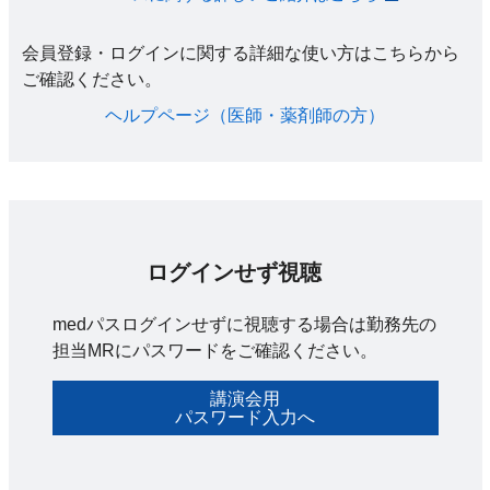
会員登録・ログインに関する詳細な使い方はこちらから
ご確認ください。​
ヘルプページ（医師・薬剤師の方）​
ログインせず視聴
medパスログインせずに視聴する場合は勤務先の
担当MRにパスワードをご確認ください。
講演会用
パスワード入力へ