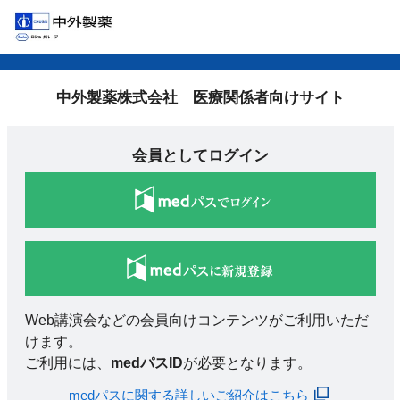
中外製薬株式会社 医療関係者向けサイト
会員としてログイン
Web講演会などの会員向けコンテンツがご利用いただ
けます。
ご利用には、
medパスID
が必要となります。
medパスに関する詳しいご紹介はこちら