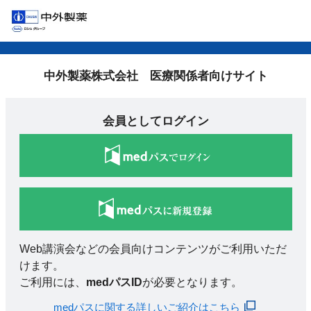
中外製薬株式会社 医療関係者向けサイト
会員としてログイン
Web講演会などの会員向けコンテンツがご利用いただ
けます。
ご利用には、
medパスID
が必要となります。
medパスに関する詳しいご紹介はこちら