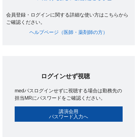
会員登録・ログインに関する詳細な使い方はこちらから
ご確認ください。​
ヘルプページ（医師・薬剤師の方）​
ログインせず視聴
medパスログインせずに視聴する場合は勤務先の
担当MRにパスワードをご確認ください。
講演会用
パスワード入力へ