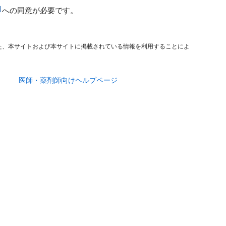
への同意が必要です。
た、本サイトおよび本サイトに掲載されている情報を利用することによ
医師・薬剤師向けヘルプページ