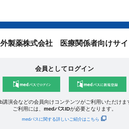
中外製薬株式会社 医療関係者向けサイ
会員としてログイン
eb講演会などの会員向けコンテンツがご利用いただけま
ご利用には、
medパスID
が必要となります。
medパスに関する詳しいご紹介はこちら