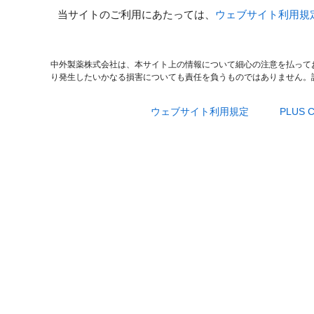
当サイトのご利用にあたっては、
ウェブサイト利用規
中外製薬株式会社は、本サイト上の情報について細心の注意を払って
り発生したいかなる損害についても責任を負うものではありません。
ウェブサイト利用規定
PLUS