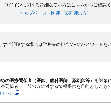
・ログインに関する詳細な使い方はこちらからご確認く
ヘルプページ（医師・薬剤師の方）​
ンせずに視聴する場合は勤務先の担当MRにパスワードを
勤めの医療関係者（医師、歯科医師、薬剤師等）
を対象
医療関係者、一般の方に対する情報提供を目的としたも
イトへ）