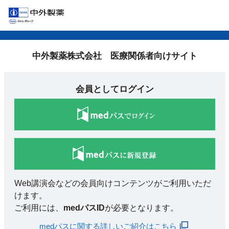
中外製薬株式会社 医療関係者向けサイト
会員としてログイン
Web講演会などの会員向けコンテンツがご利用いただ
けます。
ご利用には、
medパスID
が必要となります。
medパスに関する詳しいご紹介はこちら