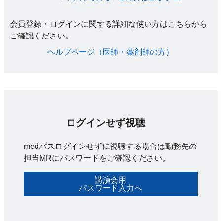
会員登録・ログインに関する詳細な使い方はこちらから
ご確認ください。​
ヘルプページ（医師・薬剤師の方）​
ログインせず視聴
medパスログインせずに視聴する場合は勤務先の
担当MRにパスワードをご確認ください。
講演会用
パスワード入力へ