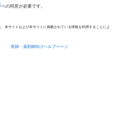
への同意が必要です。
た、本サイトおよび本サイトに掲載されている情報を利用することによ
医師・薬剤師向けヘルプページ