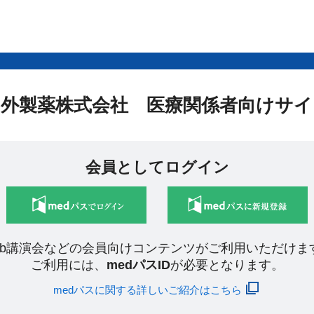
中外製薬株式会社 医療関係者向けサイ
会員としてログイン
eb講演会などの会員向けコンテンツがご利用いただけま
ご利用には、
medパスID
が必要となります。
medパスに関する詳しいご紹介はこちら