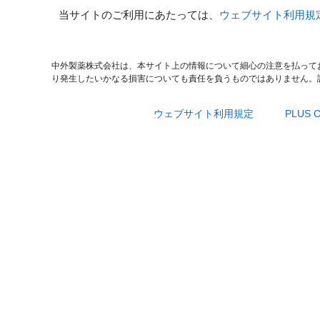
当サイトのご利用にあたっては、
ウェブサイト利用規
中外製薬株式会社は、本サイト上の情報について細心の注意を払って
り発生したいかなる損害についても責任を負うものではありません。
ウェブサイト利用規定
PLUS