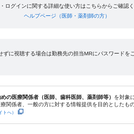
・ログインに関する詳細な使い方はこちらからご確認く
ヘルプページ（医師・薬剤師の方）​
ンせずに視聴する場合は勤務先の担当MRにパスワードを
勤めの医療関係者（医師、歯科医師、薬剤師等）
を対象
医療関係者、一般の方に対する情報提供を目的としたも
イトへ）