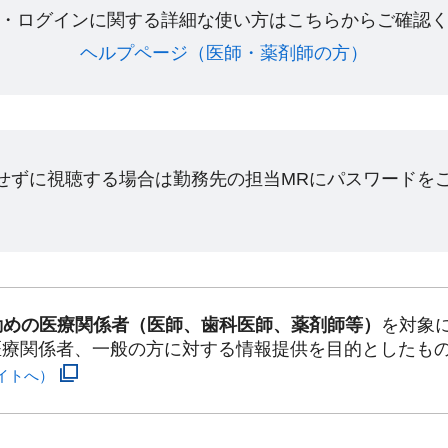
・ログインに関する詳細な使い方はこちらからご確認く
ヘルプページ（医師・薬剤師の方）​
ンせずに視聴する場合は勤務先の担当MRにパスワードを
勤めの医療関係者（医師、歯科医師、薬剤師等）
を対象
医療関係者、一般の方に対する情報提供を目的としたも
イトへ）