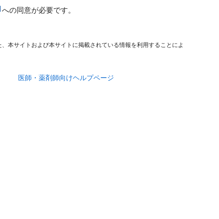
への同意が必要です。
た、本サイトおよび本サイトに掲載されている情報を利用することによ
医師・薬剤師向けヘルプページ