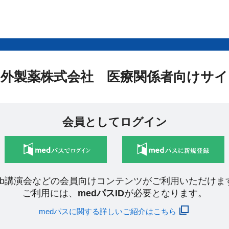
中外製薬株式会社 医療関係者向けサイ
会員としてログイン
eb講演会などの会員向けコンテンツがご利用いただけま
ご利用には、
medパスID
が必要となります。
medパスに関する詳しいご紹介はこちら