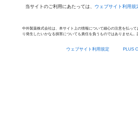
当サイトのご利用にあたっては、
ウェブサイト利用規
中外製薬株式会社は、本サイト上の情報について細心の注意を払って
り発生したいかなる損害についても責任を負うものではありません。
ウェブサイト利用規定
PLUS