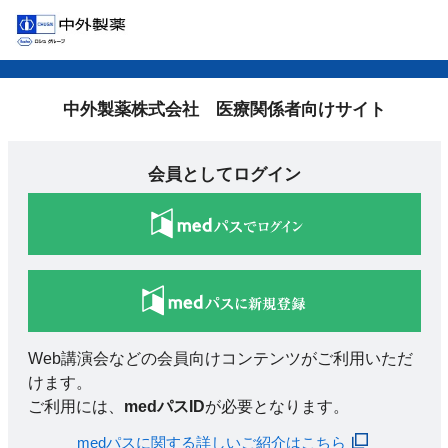
中外製薬株式会社 医療関係者向けサイト
会員としてログイン
Web講演会などの会員向けコンテンツがご利用いただ
けます。
ご利用には、
medパスID
が必要となります。
medパスに関する詳しいご紹介はこちら