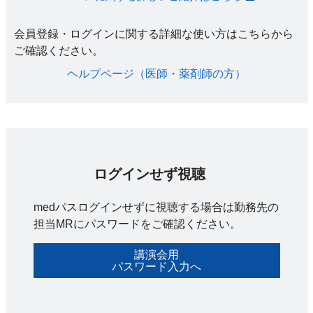
会員登録・ログインに関する詳細な使い方はこちらから
ご確認ください。​
ヘルプページ（医師・薬剤師の方）​
ログインせず視聴
medパスログインせずに視聴する場合は勤務先の
担当MRにパスワードをご確認ください。
講演会用
パスワード入力へ