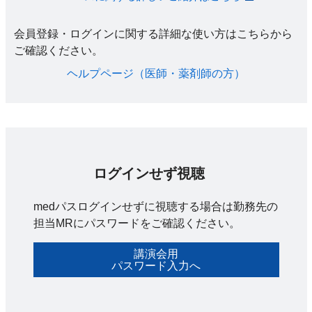
会員登録・ログインに関する詳細な使い方はこちらから
ご確認ください。​
ヘルプページ（医師・薬剤師の方）​
ログインせず視聴
medパスログインせずに視聴する場合は勤務先の
担当MRにパスワードをご確認ください。
講演会用
パスワード入力へ