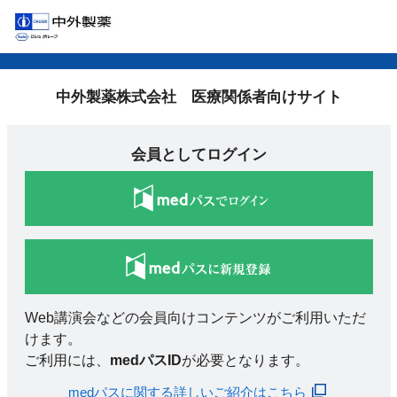
中外製薬株式会社 医療関係者向けサイト
会員としてログイン
Web講演会などの会員向けコンテンツがご利用いただ
けます。
ご利用には、
medパスID
が必要となります。
medパスに関する詳しいご紹介はこちら