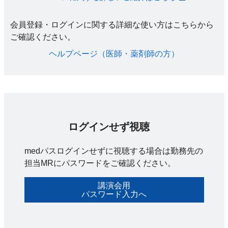
会員登録・ログインに関する詳細な使い方はこちらから
ご確認ください。​
ヘルプページ（医師・薬剤師の方）​
ログインせず視聴
medパスログインせずに視聴する場合は勤務先の
担当MRにパスワードをご確認ください。
講演会用
パスワード入力へ