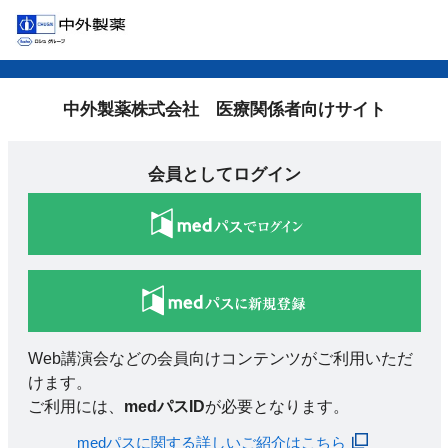
中外製薬株式会社 医療関係者向けサイト
会員としてログイン
Web講演会などの会員向けコンテンツがご利用いただ
けます。
ご利用には、
medパスID
が必要となります。
medパスに関する詳しいご紹介はこちら