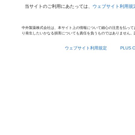
当サイトのご利用にあたっては、
ウェブサイト利用規
中外製薬株式会社は、本サイト上の情報について細心の注意を払って
り発生したいかなる損害についても責任を負うものではありません。
ウェブサイト利用規定
PLUS