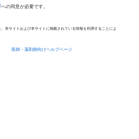
への同意が必要です。
た、本サイトおよび本サイトに掲載されている情報を利用することによ
医師・薬剤師向けヘルプページ