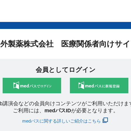
中外製薬株式会社 医療関係者向けサイ
会員としてログイン
eb講演会などの会員向けコンテンツがご利用いただけま
ご利用には、
medパスID
が必要となります。
medパスに関する詳しいご紹介はこちら