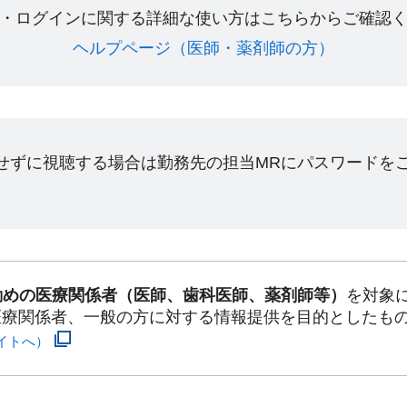
・ログインに関する詳細な使い方はこちらからご確認く
ヘルプページ（医師・薬剤師の方）​
ンせずに視聴する場合は勤務先の担当MRにパスワードを
勤めの医療関係者（医師、歯科医師、薬剤師等）
を対象
医療関係者、一般の方に対する情報提供を目的としたも
イトへ）