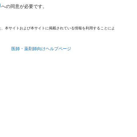
への同意が必要です。
た、本サイトおよび本サイトに掲載されている情報を利用することによ
医師・薬剤師向けヘルプページ