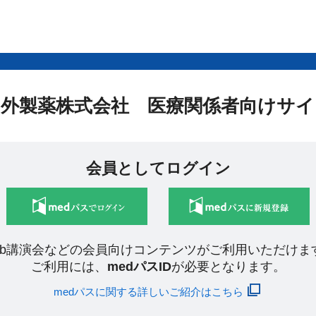
中外製薬株式会社 医療関係者向けサイ
会員としてログイン
eb講演会などの会員向けコンテンツがご利用いただけま
ご利用には、
medパスID
が必要となります。
medパスに関する詳しいご紹介はこちら