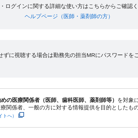
・ログインに関する詳細な使い方はこちらからご確認く
ヘルプページ（医師・薬剤師の方）​
ンせずに視聴する場合は勤務先の担当MRにパスワードを
勤めの医療関係者（医師、歯科医師、薬剤師等）
を対象
医療関係者、一般の方に対する情報提供を目的としたも
イトへ）