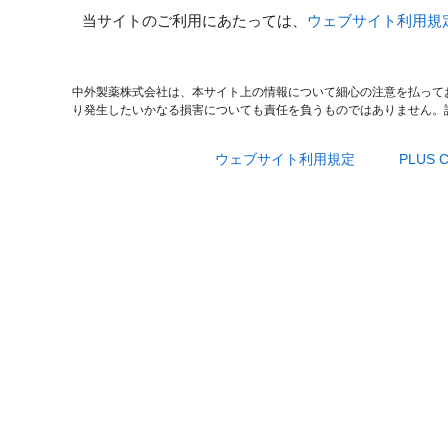
当サイトのご利用にあたっては、
ウェブサイト利用規
中外製薬株式会社は、本サイト上の情報について細心の注意を払って
り発生したいかなる損害についても責任を負うものではありません。
ウェブサイト利用規定
PLUS