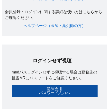
会員登録・ログインに関する詳細な使い方はこちらから
ご確認ください。​
ヘルプページ（医師・薬剤師の方）​
ログインせず視聴
medパスログインせずに視聴する場合は勤務先の
担当MRにパスワードをご確認ください。
講演会用
パスワード入力へ