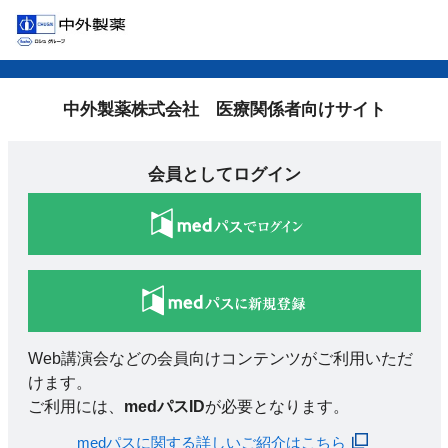
中外製薬株式会社 医療関係者向けサイト
会員としてログイン
Web講演会などの会員向けコンテンツがご利用いただ
けます。
ご利用には、
medパスID
が必要となります。
medパスに関する詳しいご紹介はこちら