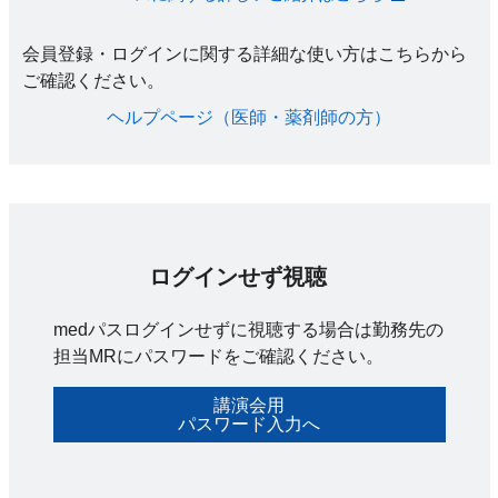
会員登録・ログインに関する詳細な使い方はこちらから
ご確認ください。​
ヘルプページ（医師・薬剤師の方）​
ログインせず視聴
medパスログインせずに視聴する場合は勤務先の
担当MRにパスワードをご確認ください。
講演会用
パスワード入力へ