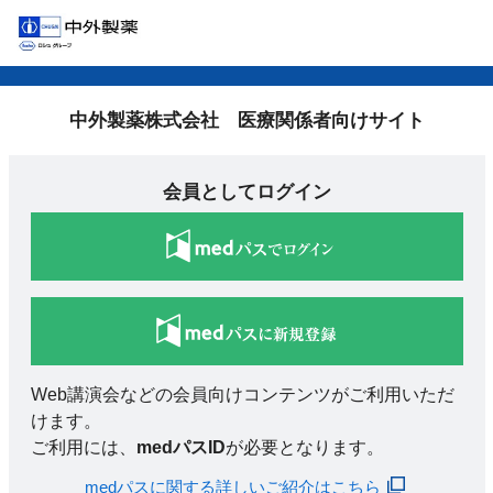
中外製薬株式会社 医療関係者向けサイト
会員としてログイン
Web講演会などの会員向けコンテンツがご利用いただ
けます。
ご利用には、
medパスID
が必要となります。
medパスに関する詳しいご紹介はこちら