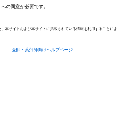
への同意が必要です。
た、本サイトおよび本サイトに掲載されている情報を利用することによ
医師・薬剤師向けヘルプページ