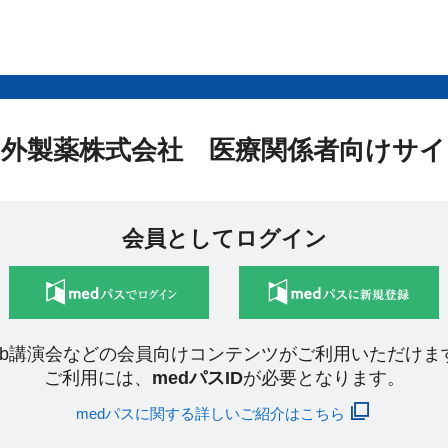
中外製薬株式会社 医療関係者向けサイ
会員としてログイン
eb講演会などの会員向けコンテンツがご利用いただけま
ご利用には、
medパスID
が必要となります。
medパスに関する詳しいご紹介はこちら