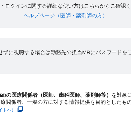
・ログインに関する詳細な使い方はこちらからご確認く
ヘルプページ（医師・薬剤師の方）​
ンせずに視聴する場合は勤務先の担当MRにパスワードを
勤めの医療関係者（医師、歯科医師、薬剤師等）
を対象
医療関係者、一般の方に対する情報提供を目的としたも
イトへ）