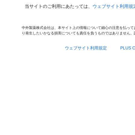
当サイトのご利用にあたっては、
ウェブサイト利用規
中外製薬株式会社は、本サイト上の情報について細心の注意を払って
り発生したいかなる損害についても責任を負うものではありません。
ウェブサイト利用規定
PLUS