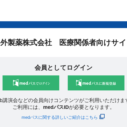
中外製薬株式会社 医療関係者向けサイ
会員としてログイン
eb講演会などの会員向けコンテンツがご利用いただけま
ご利用には、
medパスID
が必要となります。
medパスに関する詳しいご紹介はこちら