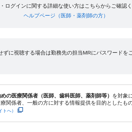
・ログインに関する詳細な使い方はこちらからご確認く
ヘルプページ（医師・薬剤師の方）​
ンせずに視聴する場合は勤務先の担当MRにパスワードを
勤めの医療関係者（医師、歯科医師、薬剤師等）
を対象
医療関係者、一般の方に対する情報提供を目的としたも
イトへ）