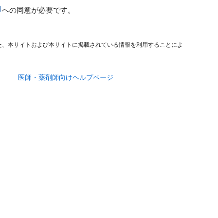
への同意が必要です。
た、本サイトおよび本サイトに掲載されている情報を利用することによ
医師・薬剤師向けヘルプページ