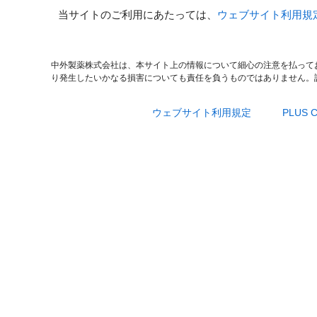
当サイトのご利用にあたっては、
ウェブサイト利用規
中外製薬株式会社は、本サイト上の情報について細心の注意を払って
り発生したいかなる損害についても責任を負うものではありません。
ウェブサイト利用規定
PLUS