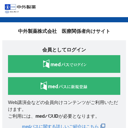
中外製薬株式会社 医療関係者向けサイト
会員としてログイン
Web講演会などの会員向けコンテンツがご利用いただ
けます。
ご利用には、
medパスID
が必要となります。
medパスに関する詳しいご紹介はこちら