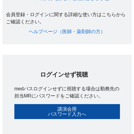
会員登録・ログインに関する詳細な使い方はこちらから
ご確認ください。​
ヘルプページ（医師・薬剤師の方）​
ログインせず視聴
medパスログインせずに視聴する場合は勤務先の
担当MRにパスワードをご確認ください。
講演会用
パスワード入力へ