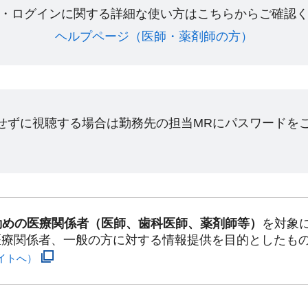
・ログインに関する詳細な使い方はこちらからご確認く
ヘルプページ（医師・薬剤師の方）​
ンせずに視聴する場合は勤務先の担当MRにパスワードを
勤めの医療関係者（医師、歯科医師、薬剤師等）
を対象
医療関係者、一般の方に対する情報提供を目的としたも
イトへ）