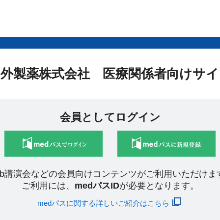
中外製薬株式会社 医療関係者向けサイ
会員としてログイン
eb講演会などの会員向けコンテンツがご利用いただけま
ご利用には、
medパスID
が必要となります。
medパスに関する詳しいご紹介はこちら