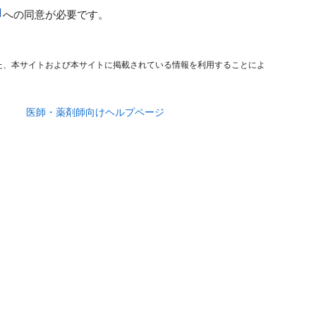
への同意が必要です。
た、本サイトおよび本サイトに掲載されている情報を利用することによ
医師・薬剤師向けヘルプページ