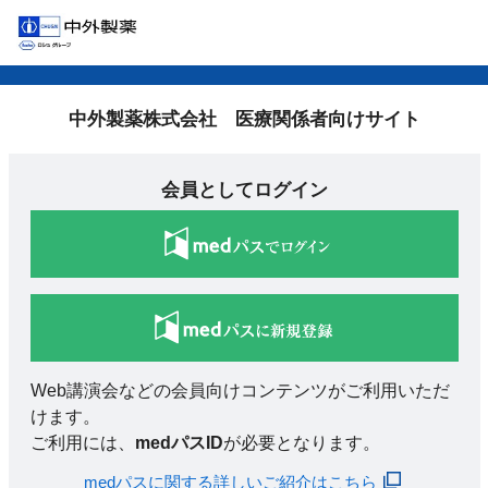
中外製薬株式会社 医療関係者向けサイト
会員としてログイン
Web講演会などの会員向けコンテンツがご利用いただ
けます。
ご利用には、
medパスID
が必要となります。
medパスに関する詳しいご紹介はこちら