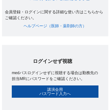
会員登録・ログインに関する詳細な使い方はこちらから
ご確認ください。​
ヘルプページ（医師・薬剤師の方）​
ログインせず視聴
medパスログインせずに視聴する場合は勤務先の
担当MRにパスワードをご確認ください。
講演会用
パスワード入力へ