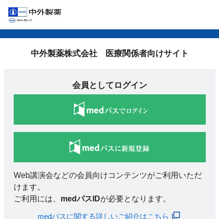
中外製薬株式会社 医療関係者向けサイト
会員としてログイン
Web講演会などの会員向けコンテンツがご利用いただ
けます。
ご利用には、
medパスID
が必要となります。
medパスに関する詳しいご紹介はこちら