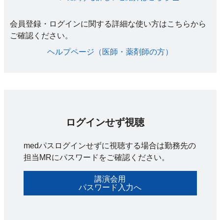
会員登録・ログインに関する詳細な使い方はこちらから
ご確認ください。​
ヘルプページ（医師・薬剤師の方）​
ログインせず視聴
medパスログインせずに視聴する場合は勤務先の
担当MRにパスワードをご確認ください。
講演会用
パスワード入力へ