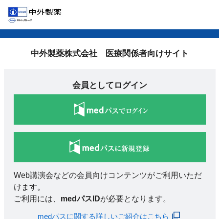
中外製薬株式会社 医療関係者向けサイト
会員としてログイン
Web講演会などの会員向けコンテンツがご利用いただ
けます。
ご利用には、
medパスID
が必要となります。
medパスに関する詳しいご紹介はこちら