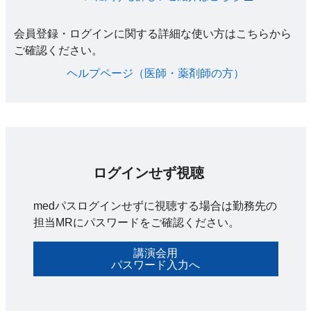
会員登録・ログインに関する詳細な使い方はこちらから
ご確認ください。​
ヘルプページ（医師・薬剤師の方）​
ログインせず視聴
medパスログインせずに視聴する場合は勤務先の
担当MRにパスワードをご確認ください。
講演会用
パスワード入力へ