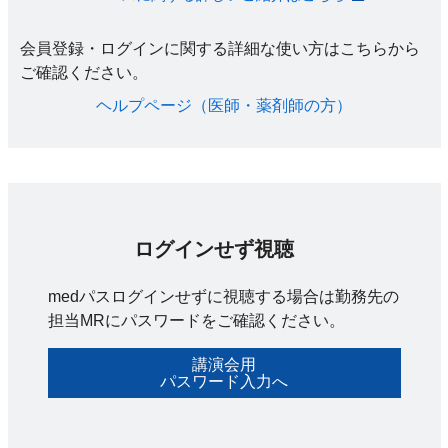
会員登録・ログインに関する詳細な使い方はこちらから
ご確認ください。​
ヘルプページ（医師・薬剤師の方）​
ログインせず視聴
medパスログインせずに視聴する場合は勤務先の
担当MRにパスワードをご確認ください。
講演会用
パスワード入力へ