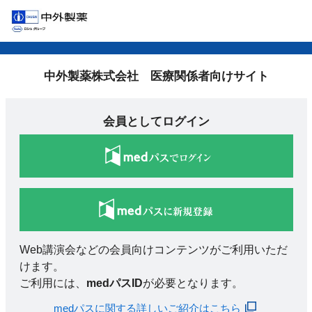
中外製薬株式会社 医療関係者向けサイト
会員としてログイン
Web講演会などの会員向けコンテンツがご利用いただ
けます。
ご利用には、
medパスID
が必要となります。
medパスに関する詳しいご紹介はこちら