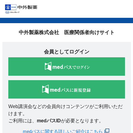
中外製薬株式会社 医療関係者向けサイト
会員としてログイン
Web講演会などの会員向けコンテンツがご利用いただ
けます。
ご利用には、
medパスID
が必要となります。
medパスに関する詳しいご紹介はこちら