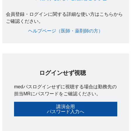
会員登録・ログインに関する詳細な使い方はこちらから
ご確認ください。​
ヘルプページ（医師・薬剤師の方）​
ログインせず視聴
medパスログインせずに視聴する場合は勤務先の
担当MRにパスワードをご確認ください。
講演会用
パスワード入力へ